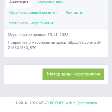
Аннотация
Ключевые даты
Организационный комитет
Контакты
Материалы мероприятия
Мероприятие прошло 15.11. 2023.
Подробнее о мероприятии здесь: https://vk.com/wall-
215831663_570
Материалы мероприятия
© 2016 - 2026
ФГАОУ ВО ОмГУ им.Ф.М.Достоевского