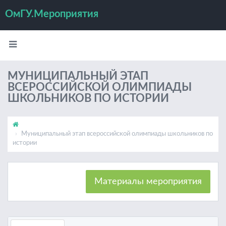
ОмГУ.Мероприятия
МУНИЦИПАЛЬНЫЙ ЭТАП
ВСЕРОССИЙСКОЙ ОЛИМПИАДЫ
ШКОЛЬНИКОВ ПО ИСТОРИИ
Муниципальный этап всероссийской олимпиады школьников по
истории
Материалы мероприятия