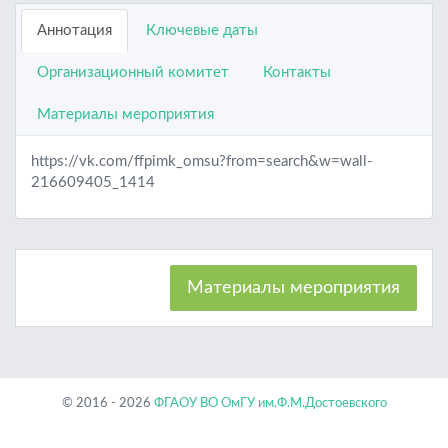
Аннотация
Ключевые даты
Организационный комитет
Контакты
Материалы мероприятия
https://vk.com/ffpimk_omsu?from=search&w=wall-
216609405_1414
Материалы мероприятия
© 2016 - 2026
ФГАОУ ВО ОмГУ им.Ф.М.Достоевского