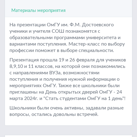
Материалы мероприятия
На презентации ОмГУ им. Ф.М. Достоевского
ученики и учителя СОШ познакомятся с
образовательными программами университета и
вариантами поступления.
Мастер-класс по выбору
профессии поможет в выборе специальности.
Презентация прошла 19 и 26 февраля для учеников
8,9,10 и 11 классов, на которой они познакомились
с направлениями ВУЗа, возможностями
поступления и получения нужной информации о
мероприятиях ОмГУ. Также все школьники были
приглашены на День открытых дверей ОмГУ - 24
марта 2024г. и "Стать студентами ОмГУ на 1 день"!
Школьники были очень активны, задавали разные
вопросы, остались довольны встречей.