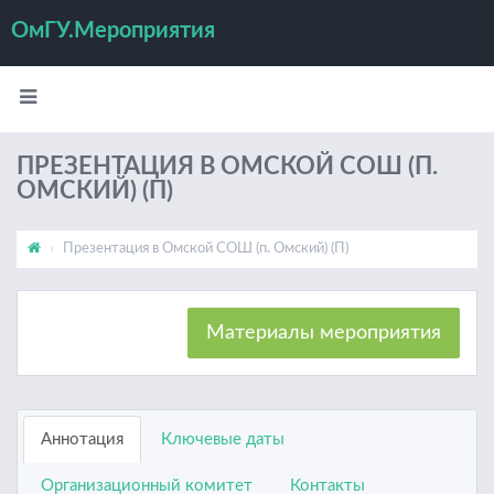
ОмГУ.Мероприятия
ПРЕЗЕНТАЦИЯ В ОМСКОЙ СОШ (П.
ОМСКИЙ) (П)
Презентация в Омской СОШ (п. Омский) (П)
Материалы мероприятия
Аннотация
Ключевые даты
Организационный комитет
Контакты