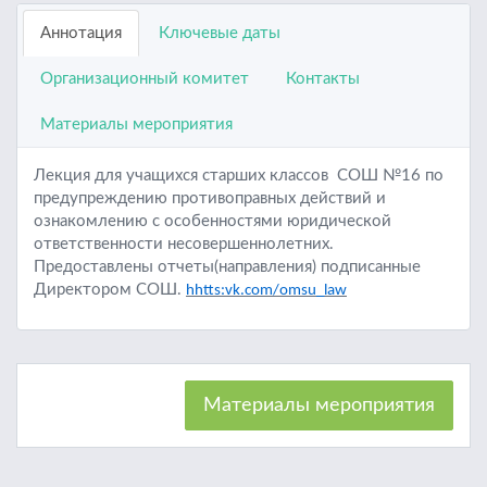
Аннотация
Ключевые даты
Организационный комитет
Контакты
Материалы мероприятия
Лекция для учащихся старших классов СОШ №16 по
предупреждению противоправных действий и
ознакомлению с особенностями юридической
ответственности несовершеннолетних.
Предоставлены отчеты(направления) подписанные
Директором СОШ.
hhtts:vk.com/omsu_law
Материалы мероприятия