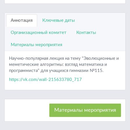
Аннотация
Ключевые даты
Организационный комитет
Контакты
Материалы мероприятия
Научно-популярная лекция на тему "Эволюционные и
меметические алгоритмы: взгляд математика и
программиста" для учащихся гимназии №115.
https://vk.com/wall-215633780_717
Материалы мероприятия