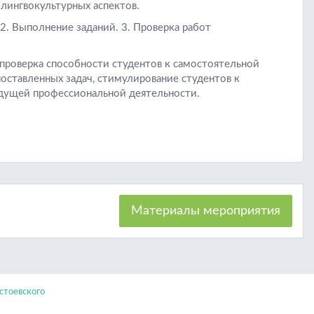
лингвокультурных аспектов.
2. Выполнение заданий. 3. Проверка работ
 проверка способности студентов к самостоятельной
ставленных задач, стимулирование студентов к
дущей профессиональной деятельности.
Материалы мероприятия
тоевского