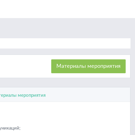
Материалы мероприятия
ериалы мероприятия
уникаций;