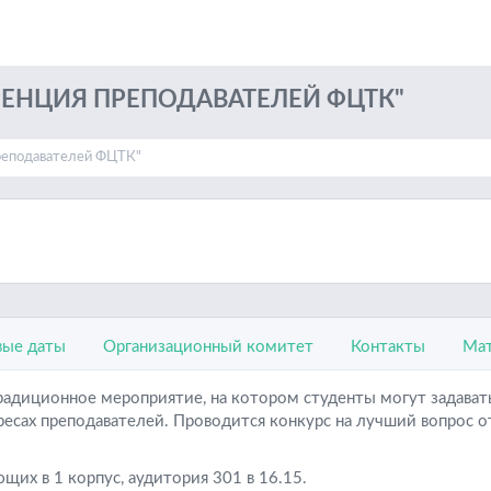
РЕНЦИЯ ПРЕПОДАВАТЕЛЕЙ ФЦТК"
реподавателей ФЦТК"
ые даты
Организационный комитет
Контакты
Мат
радиционное мероприятие, на котором студенты могут задавать
ресах преподавателей. Проводится конкурс на лучший вопрос о
их в 1 корпус, аудитория 301 в 16.15.