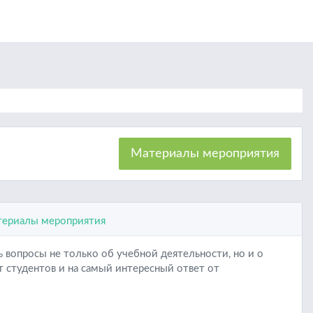
Материалы мероприятия
ериалы мероприятия
 вопросы не только об учебной деятельности, но и о
т студентов и на самый интересный ответ от