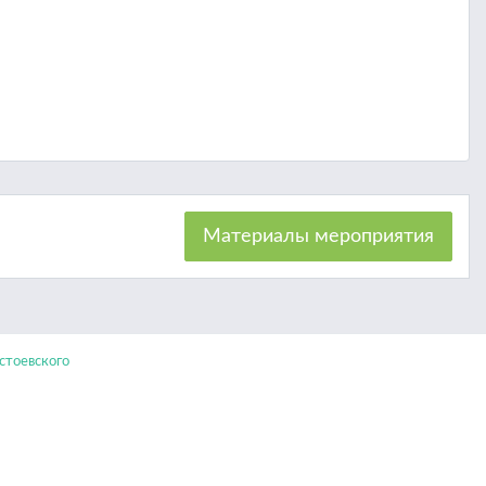
Материалы мероприятия
тоевского