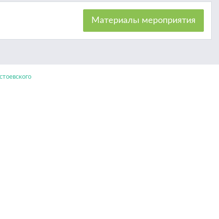
Материалы мероприятия
тоевского