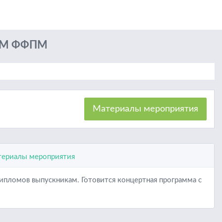
АМ ФФПМ
Материалы мероприятия
ериалы мероприятия
ипломов выпускникам. Готовится концертная программа с