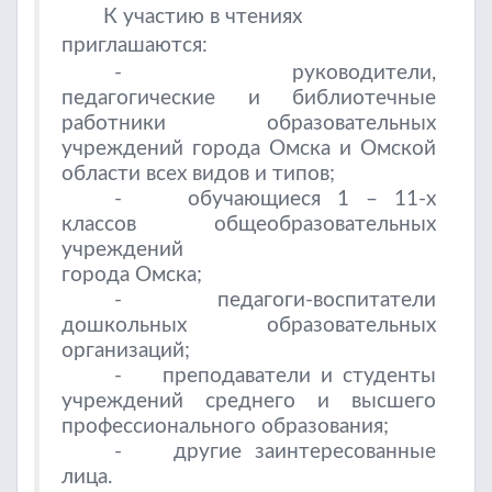
К участию в чтениях
приглашаются:
- руководители,
педагогические и библиотечные
работники образовательных
учреждений города Омска и Омской
области всех видов и типов;
- обучающиеся 1 – 11-х
классов общеобразовательных
учреждений
города Омска;
- педагоги-воспитатели
дошкольных образовательных
организаций;
- преподаватели и студенты
учреждений среднего и высшего
профессионального образования;
- другие заинтересованные
лица.