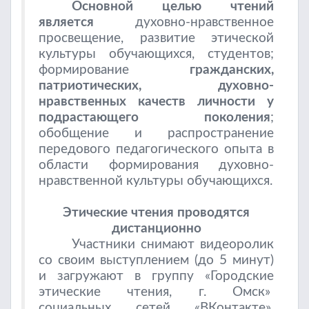
Основной целью чтений
является
духовно-нравственное
просвещение, развитие этической
культуры обучающихся, студентов;
формирование
гражданских,
патриотических, духовно-
нравственных качеств личности у
подрастающего поколения
;
обобщение и распространение
передового педагогического опыта в
области формирования духовно-
нравственной культуры обучающихся.
Этические чтения проводятся
дистанционно
Участники снимают видеоролик
со своим выступлением (до 5 минут)
и загружают в группу «Городские
этические чтения, г. Омск»
социальных сетей «ВКонтакте»,