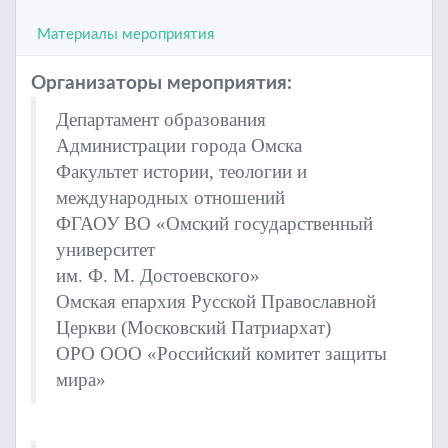
Материалы мероприятия
Организаторы мероприятия:
Департамент образования
Администрации города Омска
Факультет истории, теологии и
международных отношений
ФГАОУ ВО «Омский государственный
университет
им. Ф. М. Достоевского»
Омская епархия Русской Православной
Церкви (Московский Патриархат)
ОРО ООО «Российский комитет защиты
мира»