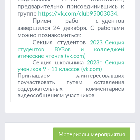
предварительно присоединившись к
группе
https://vk.com/club95003034
.
Прием работ студентов
завершился 24 декабря. С работами
можно познакомиться:
Секция студентов
2023_Секция
студентов ВУЗов и колледжей
этические чтения (vk.com)
Секция школьника
2023г._Секция
учеников 9 - 11 классов (vk.com)
Приглашаем заинтересовавших
поучаствовать путем оставления
содержательных комментариев
видеособщениям участников
Материалы мероприятия