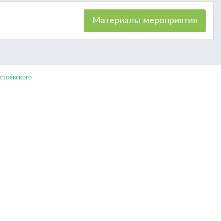
Материалы мероприятия
тоевского