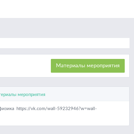
Материалы мероприятия
ериалы мероприятия
изика https://vk.com/wall-59232946?w=wall-