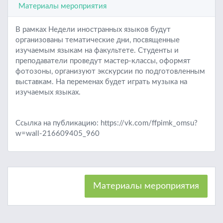
Материалы мероприятия
В рамках Недели иностранных языков будут
организованы тематические дни, посвященные
изучаемым языкам на факультете. Студенты и
преподаватели проведут мастер-классы, оформят
фотозоны, организуют экскурсии по подготовленным
выставкам. На переменах будет играть музыка на
изучаемых языках.
Ссылка на публикацию: https://vk.com/ffpimk_omsu?
w=wall-216609405_960
Материалы мероприятия