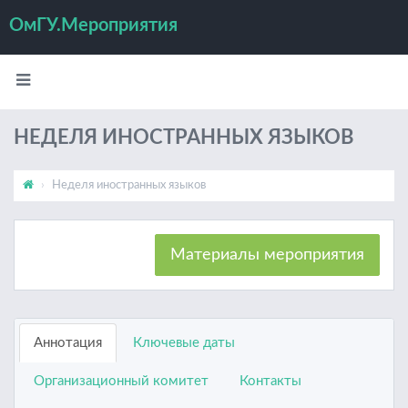
ОмГУ.Мероприятия
НЕДЕЛЯ ИНОСТРАННЫХ ЯЗЫКОВ
Неделя иностранных языков
Материалы мероприятия
Аннотация
Ключевые даты
Организационный комитет
Контакты