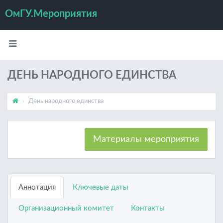
ОмГУ.Мероприятия
ДЕНЬ НАРОДНОГО ЕДИНСТВА
День народного единства
Материалы мероприятия
Аннотация
Ключевые даты
Организационный комитет
Контакты