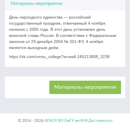
Материалы мероприятия
День нароодного едиинства — российский
государственный праздник, отмечаемый 4 ноября,
начиная с 2005 года. В этот день установлен день
воинской славы России. В соответствии с Федеральным
законом от 29 декабря 2004 № 201-ФЗ, 4 ноября
является выходным днём.
https://vk.com/omsu_college?w=wall-185213808_3238
Материалы мероприятия
© 2016 - 2026
ФГАОУ ВО ОмГУ им.Ф.М.Достоевского