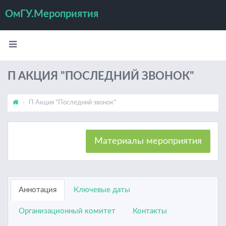
ОмГУ.Мероприятия
П АКЦИЯ "ПОСЛЕДНИЙ ЗВОНОК"
П Акция "Последний звонок"
Материалы мероприятия
Аннотация
Ключевые даты
Организационный комитет
Контакты