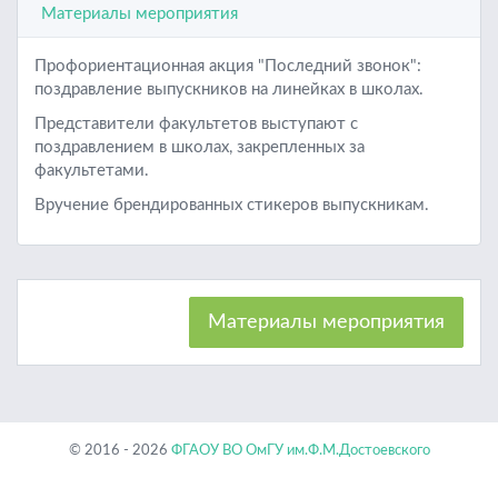
Материалы мероприятия
Профориентационная акция "Последний звонок":
поздравление выпускников на линейках в школах.
Представители факультетов выступают с
поздравлением в школах, закрепленных за
факультетами.
Вручение брендированных стикеров выпускникам.
Материалы мероприятия
© 2016 - 2026
ФГАОУ ВО ОмГУ им.Ф.М.Достоевского