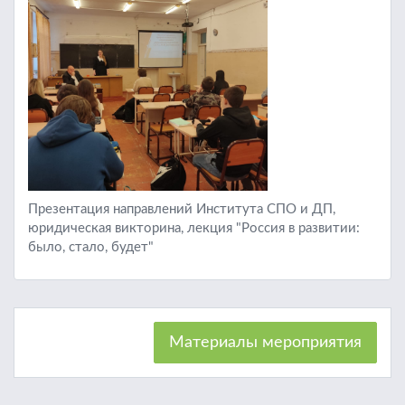
Презентация направлений Института СПО и ДП,
юридическая викторина, лекция "Россия в развитии:
было, стало, будет"
Материалы мероприятия