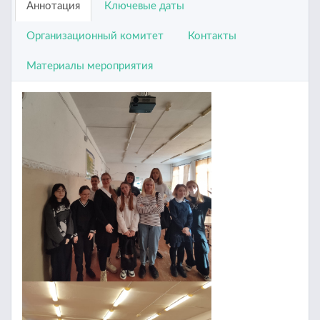
Аннотация
Ключевые даты
Организационный комитет
Контакты
Материалы мероприятия